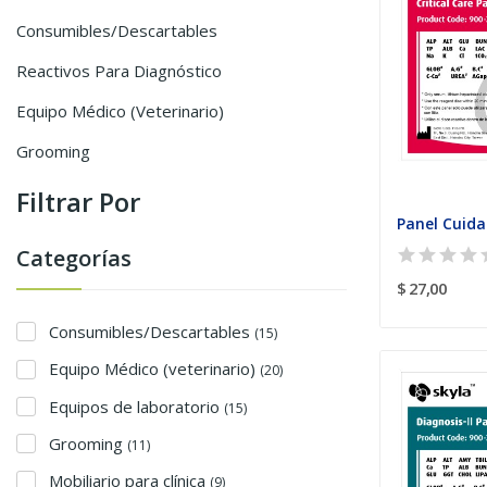
Consumibles/Descartables
Reactivos Para Diagnóstico
Equipo Médico (veterinario)
Grooming
Filtrar Por
Panel Cuida
Categorías
$ 27,00
Consumibles/Descartables
(15)
Equipo Médico (veterinario)
(20)
Equipos de laboratorio
(15)
Grooming
(11)
Mobiliario para clínica
(9)