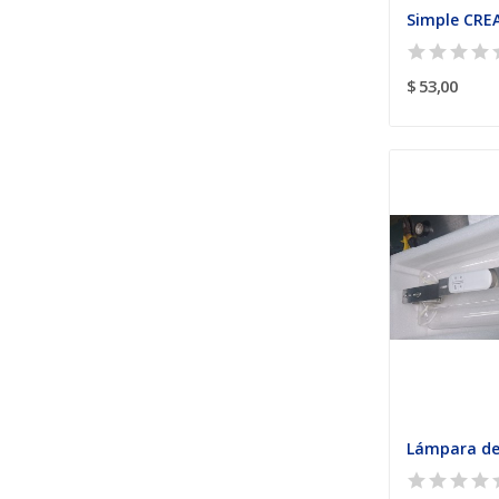
$ 53,00