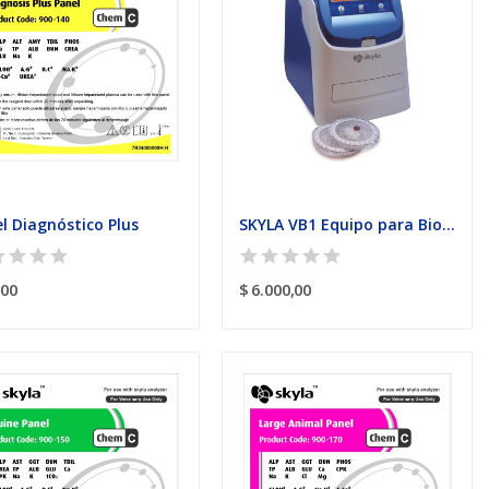
l Diagnóstico Plus
SKYLA VB1 Equipo para Bioquímica Sanguínea
,00
$ 6.000,00