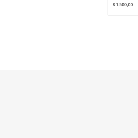
$ 1.500,00