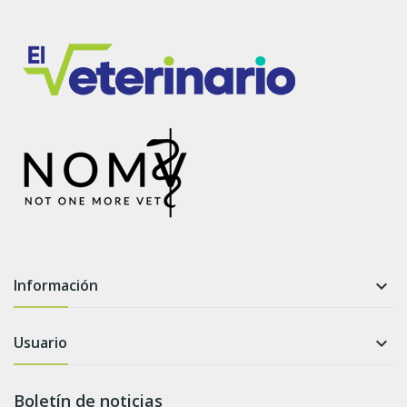
Información

Usuario

Boletín de noticias