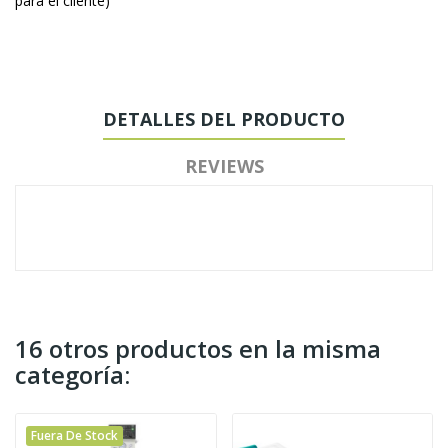
para el cliente)
DETALLES DEL PRODUCTO
REVIEWS
16 otros productos en la misma
categoría:
Fuera De Stock