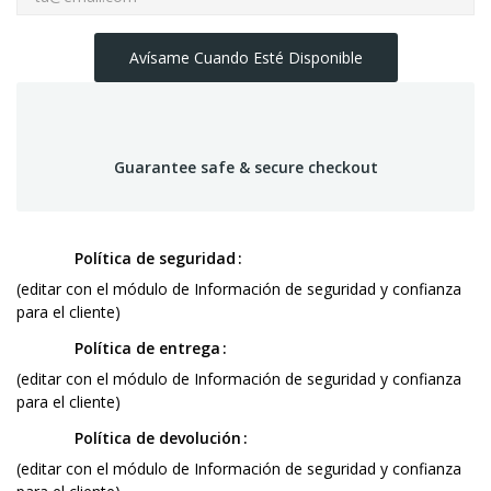
Avísame Cuando Esté Disponible
Guarantee safe & secure checkout
Política de seguridad
(editar con el módulo de Información de seguridad y confianza
para el cliente)
Política de entrega
(editar con el módulo de Información de seguridad y confianza
para el cliente)
Política de devolución
(editar con el módulo de Información de seguridad y confianza