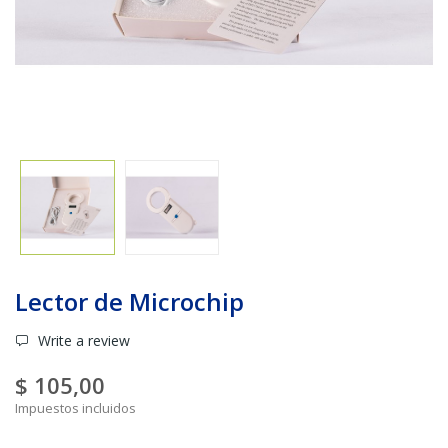
Lector de Microchip
Write a review
$ 105,00
Impuestos incluidos