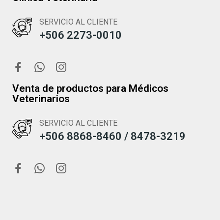
SERVICIO AL CLIENTE
+506 2273-0010
Venta de productos para Médicos
Veterinarios
SERVICIO AL CLIENTE
+506 8868-8460 / 8478-3219