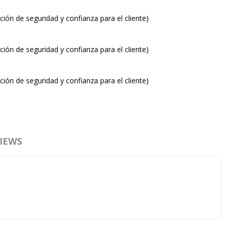
ión de seguridad y confianza para el cliente)
ión de seguridad y confianza para el cliente)
ión de seguridad y confianza para el cliente)
IEWS