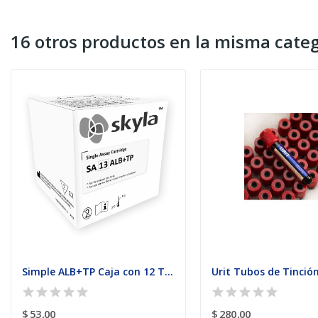
16 otros productos en la misma categ
Simple ALB+TP Caja con 12 Test
$ 53,00
$ 280,00