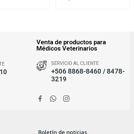
Venta de productos para
Médicos Veterinarios
SERVICIO AL CLIENTE
TE
+506 8868-8460 / 8478-
10
3219
Boletín de noticias