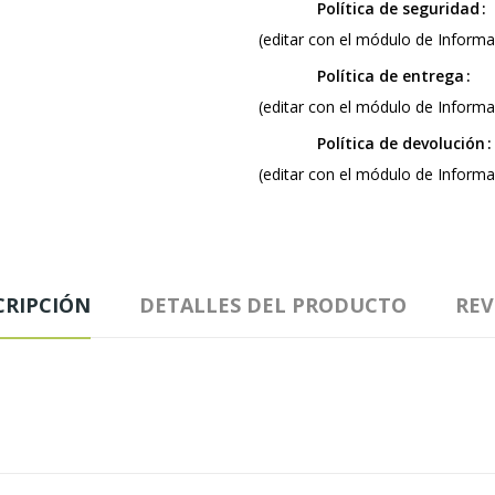
Política de seguridad
(editar con el módulo de Informac
Política de entrega
(editar con el módulo de Informac
Política de devolución
(editar con el módulo de Informac
CRIPCIÓN
DETALLES DEL PRODUCTO
REV