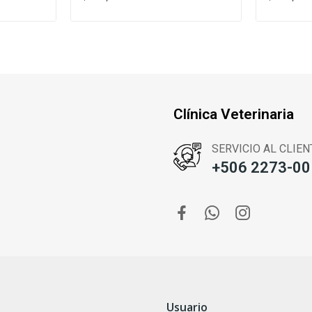
Clínica Veterinaria
SERVICIO AL CLIEN
+506 2273-00
Usuario