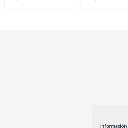
Información