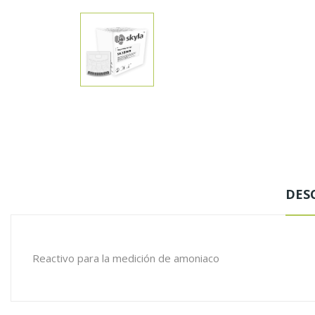
DES
Reactivo para la medición de amoniaco