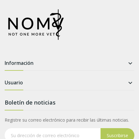
Información

Usuario

Boletín de noticias
Registre su correo electrónico para recibir las últimas noticias.
Suscribirse