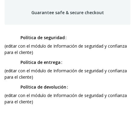
Guarantee safe & secure checkout
Política de seguridad
(editar con el módulo de Información de seguridad y confianza
para el cliente)
Política de entrega
(editar con el módulo de Información de seguridad y confianza
para el cliente)
Política de devolución
(editar con el módulo de Información de seguridad y confianza
para el cliente)