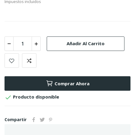
Impuestos incluidos
Añadir Al Carrito
Comprar Ahora

Producto disponible
Compartir