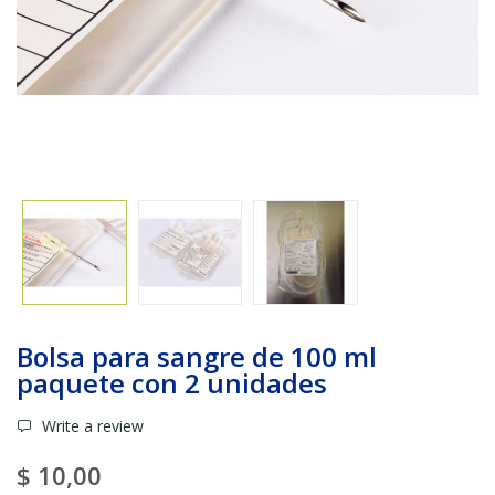
Bolsa para sangre de 100 ml
paquete con 2 unidades
Write a review
$ 10,00