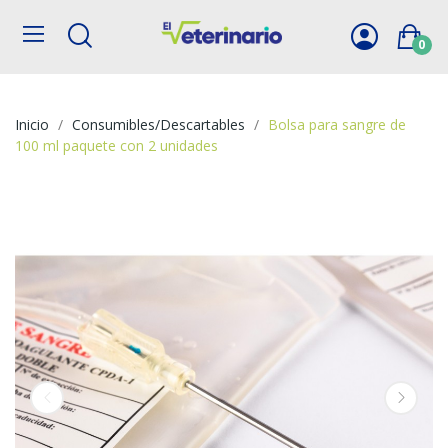
0
Inicio
Consumibles/Descartables
Bolsa para sangre de
100 ml paquete con 2 unidades