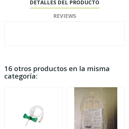
DETALLES DEL PRODUCTO
REVIEWS
16 otros productos en la misma
categoría: