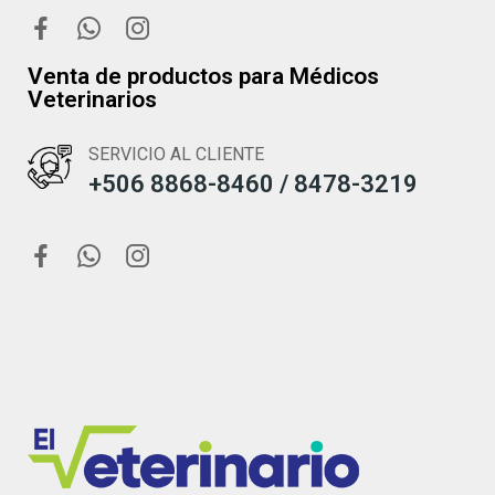
Venta de productos para Médicos
Veterinarios
SERVICIO AL CLIENTE
+506 8868-8460 / 8478-3219