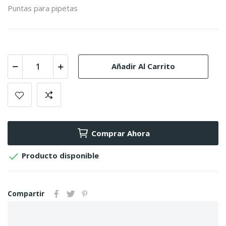
Puntas para pipetas
Añadir Al Carrito
Comprar Ahora

Producto disponible
Compartir