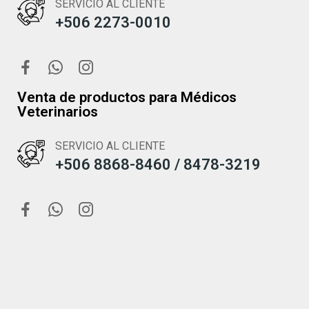
SERVICIO AL CLIENTE
+506 2273-0010
Venta de productos para Médicos
Veterinarios
SERVICIO AL CLIENTE
+506 8868-8460 / 8478-3219