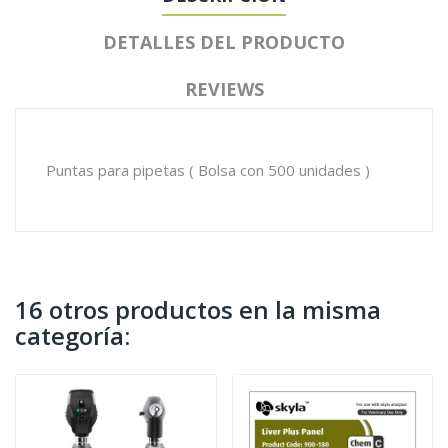
DETALLES DEL PRODUCTO
REVIEWS
Puntas para pipetas ( Bolsa con 500 unidades )
16 otros productos en la misma
categoría: