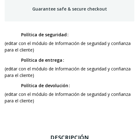
Guarantee safe & secure checkout
Política de seguridad
(editar con el módulo de Información de seguridad y confianza
para el cliente)
Política de entrega
(editar con el módulo de Información de seguridad y confianza
para el cliente)
Política de devolución
(editar con el módulo de Información de seguridad y confianza
para el cliente)
DESCRIPCIÓN