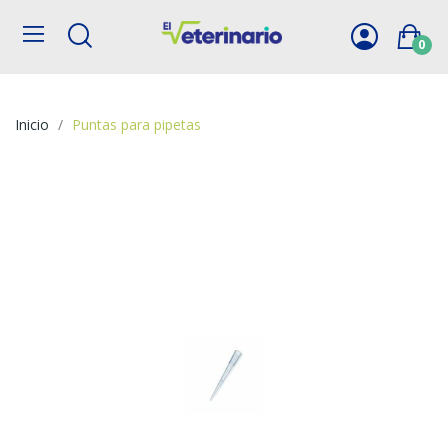
0
Inicio
Puntas para pipetas