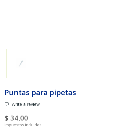
Puntas para pipetas
Write a review
$ 34,00
Impuestos incluidos