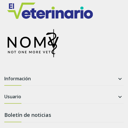
Información

Usuario

Boletín de noticias