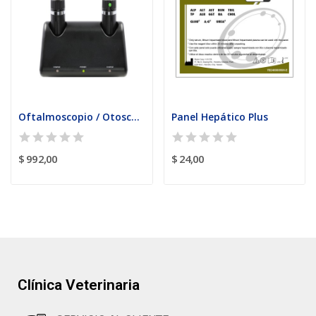
Oftalmoscopio / Otoscopio
Panel Hepático Plus
$ 992,00
$ 24,00
Clínica Veterinaria