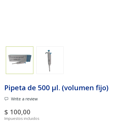
Pipeta de 500 µl. (volumen fijo)
Write a review
$ 100,00
Impuestos incluidos