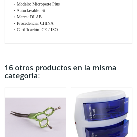
• Modelo: Micropette Plus
• Autoclavable: Si
• Marca: DLAB
• Procedencia: CHINA
• Certificación: CE / ISO
16 otros productos en la misma
categoría: