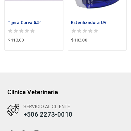
Tijera Curva 6.5"
Esterilizadora UV
$ 113,00
$ 103,00
Clínica Veterinaria
SERVICIO AL CLIENTE
+506 2273-0010