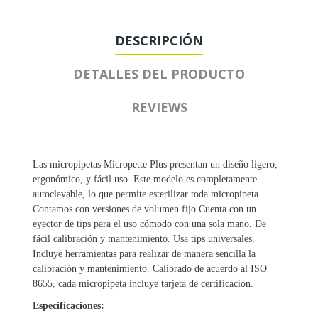
DESCRIPCIÓN
DETALLES DEL PRODUCTO
REVIEWS
Las micropipetas Micropette Plus presentan un diseño ligero,
ergonómico, y fácil uso. Este modelo es completamente
autoclavable, lo que permite esterilizar toda micropipeta.
Contamos con versiones de volumen fijo Cuenta con un
eyector de tips para el uso cómodo con una sola mano. De
fácil calibración y mantenimiento. Usa tips universales.
Incluye herramientas para realizar de manera sencilla la
calibración y mantenimiento. Calibrado de acuerdo al ISO
8655, cada micropipeta incluye tarjeta de certificación.
Especificaciones: