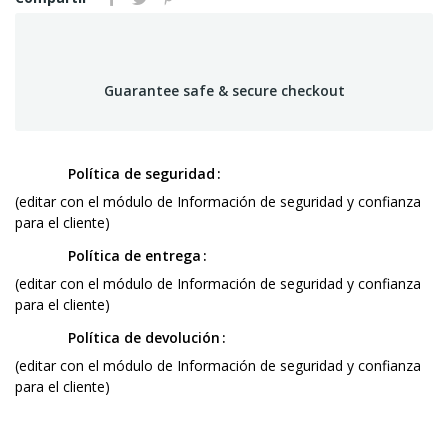
Guarantee safe & secure checkout
Política de seguridad
(editar con el módulo de Información de seguridad y confianza
para el cliente)
Política de entrega
(editar con el módulo de Información de seguridad y confianza
para el cliente)
Política de devolución
(editar con el módulo de Información de seguridad y confianza
para el cliente)