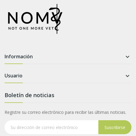
Información

Usuario

Boletín de noticias
Registre su correo electrónico para recibir las últimas noticias.
Suscribirse