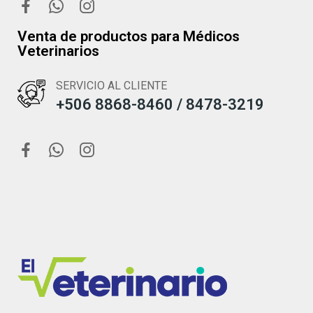
Venta de productos para Médicos
Veterinarios
SERVICIO AL CLIENTE
+506 8868-8460 / 8478-3219