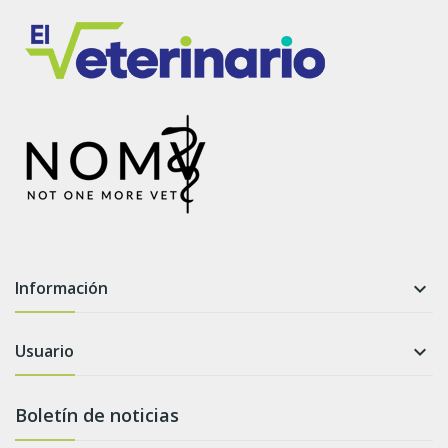
Información

Usuario

Boletín de noticias