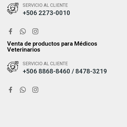
SERVICIO AL CLIENTE
+506 2273-0010
Venta de productos para Médicos
Veterinarios
SERVICIO AL CLIENTE
+506 8868-8460 / 8478-3219