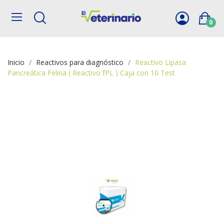
0
Inicio
Reactivos para diagnóstico
Reactivo Lipasa
Pancreática Felina ( Reactivo fPL ) Caja con 10 Test