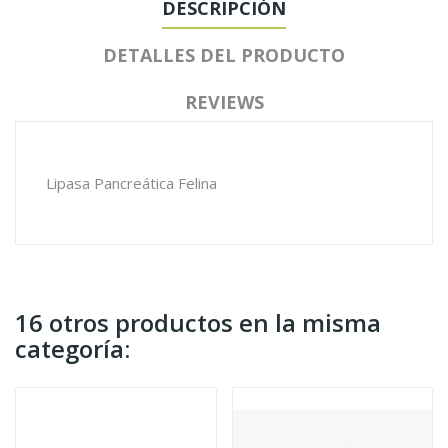
DESCRIPCIÓN
DETALLES DEL PRODUCTO
REVIEWS
Lipasa Pancreática Felina
16 otros productos en la misma
categoría: