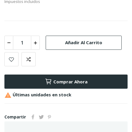
Impuestos incluidos
Añadir Al Carrito
Comprar Ahora

Últimas unidades en stock
Compartir