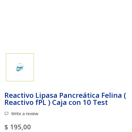
Reactivo Lipasa Pancreática Felina (
Reactivo fPL ) Caja con 10 Test
Write a review
$ 195,00