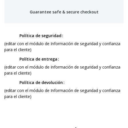
Guarantee safe & secure checkout
Política de seguridad
(editar con el módulo de Información de seguridad y confianza
para el cliente)
Política de entrega
(editar con el módulo de Información de seguridad y confianza
para el cliente)
Política de devolución
(editar con el módulo de Información de seguridad y confianza
para el cliente)